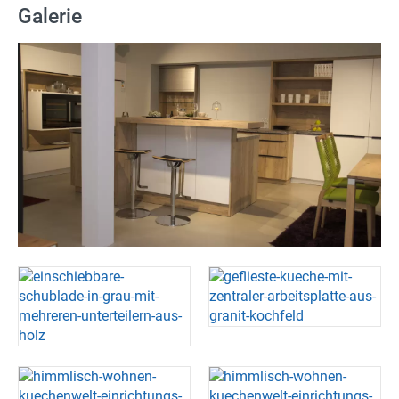
Galerie