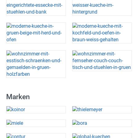
Marken