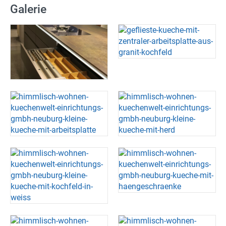
Galerie