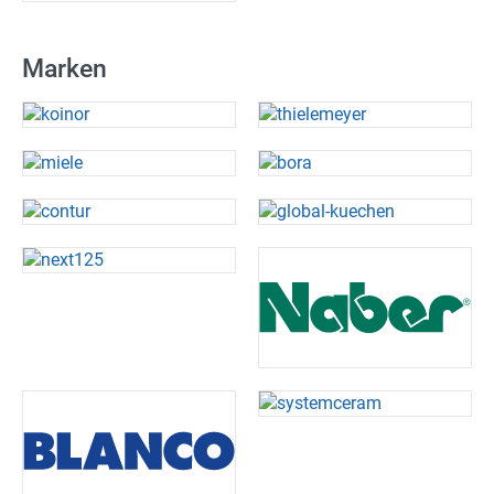
Marken