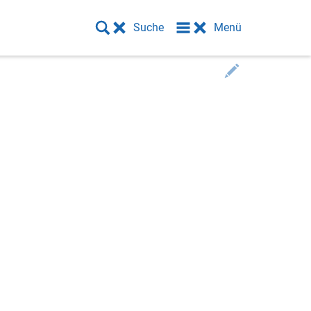
Suche
Menü