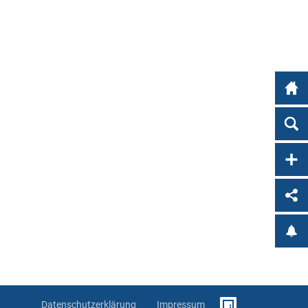
Datenschutzerklärung
Impressum