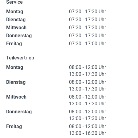
Service
Montag
07:30 - 17:30 Uhr
Dienstag
07:30 - 17:30 Uhr
Mittwoch
07:30 - 17:30 Uhr
Donnerstag
07:30 - 17:30 Uhr
Freitag
07:30 - 17:00 Uhr
Teilevertrieb
Montag
08:00 - 12:00 Uhr
13:00 - 17:30 Uhr
Dienstag
08:00 - 12:00 Uhr
13:00 - 17:30 Uhr
Mittwoch
08:00 - 12:00 Uhr
13:00 - 17:30 Uhr
Donnerstag
08:00 - 12:00 Uhr
13:00 - 17:30 Uhr
Freitag
08:00 - 12:00 Uhr
13:00 - 16:30 Uhr