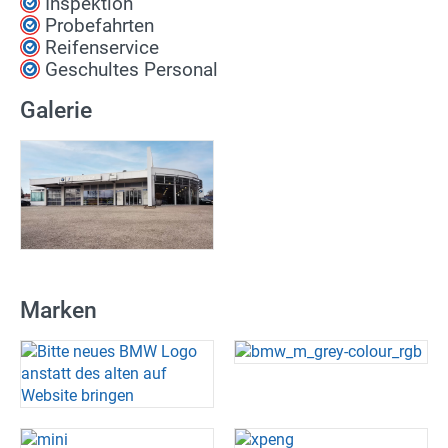
Inspektion
Probefahrten
Reifenservice
Geschultes Personal
Galerie
Marken