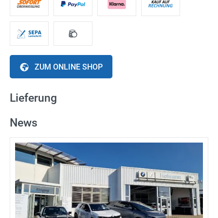
ZUM ONLINE SHOP
Lieferung
News