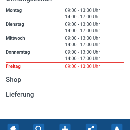
(Not)dienste
Montag
09:00 - 13:00 Uhr
14:00 - 17:00 Uhr
Premium
Dienstag
09:00 - 13:00 Uhr
Leserfoto-Aktion
14:00 - 17:00 Uhr
Mittwoch
09:00 - 13:00 Uhr
Kontaktseite
14:00 - 17:00 Uhr
Donnerstag
09:00 - 13:00 Uhr
Premium Kunde werden
14:00 - 17:00 Uhr
Freitag
09:00 - 13:00 Uhr
Datenschutzerklärung
Shop
Impressum
Lieferung