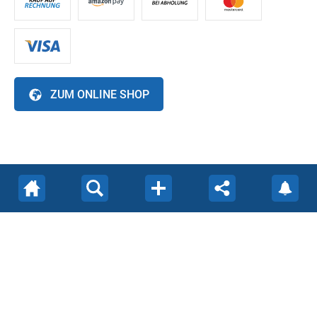
ZUM ONLINE SHOP