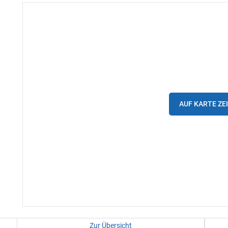
AUF KARTE ZE
Zur Übersicht