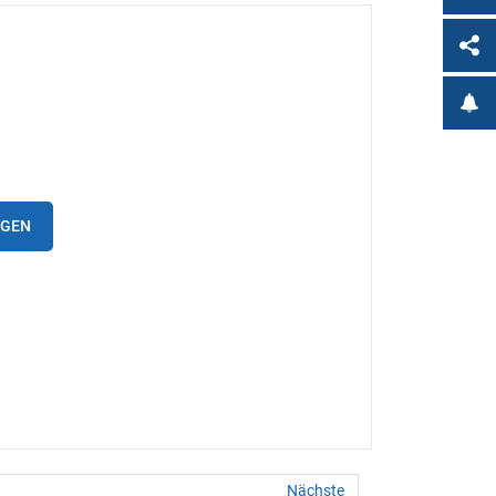
IGEN
Nächste