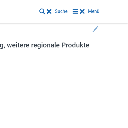
Suche
Menü
g, weitere regionale Produkte