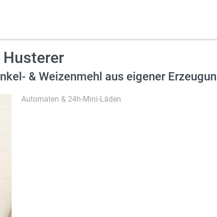
 Husterer
 Dinkel- & Weizenmehl aus eigener Erzeugun
Automaten & 24h-Mini-Läden