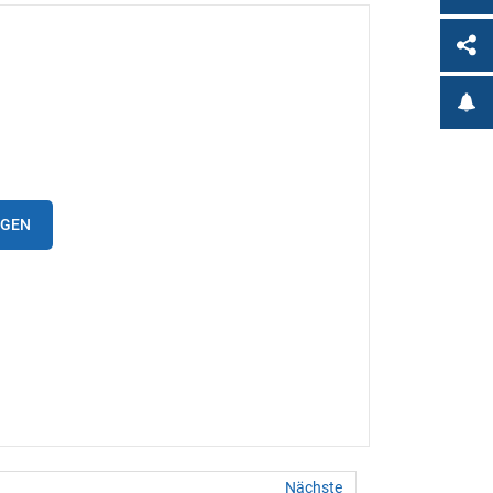
IGEN
Nächste