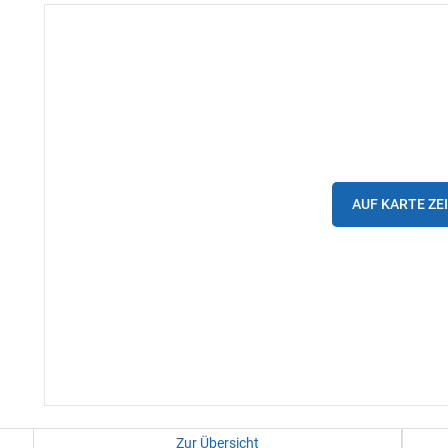
AUF KARTE ZE
Zur Übersicht