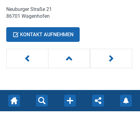
Neuburger Straße 21
86701 Wagenhofen
KONTAKT AUFNEHMEN